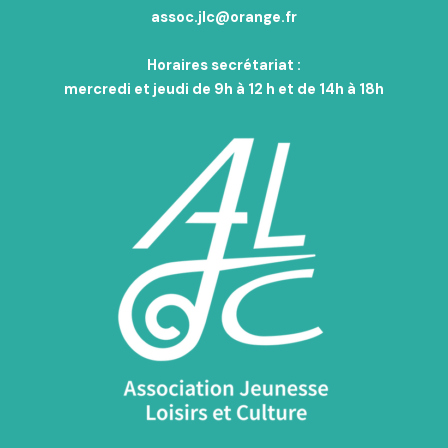
assoc.jlc@orange.fr
Horaires secrétariat :
mercredi et jeudi de 9h à 12 h et de 14h à 18h