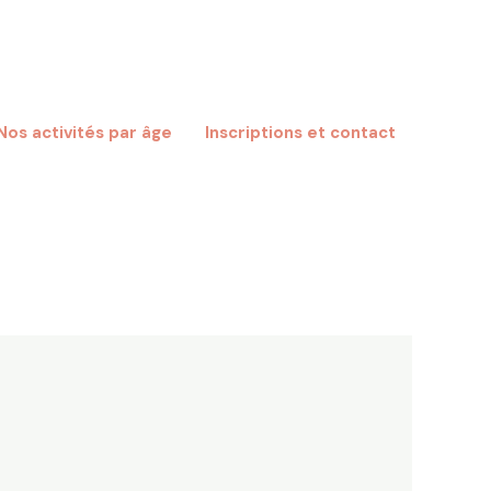
Nos activités par âge
Inscriptions et contact