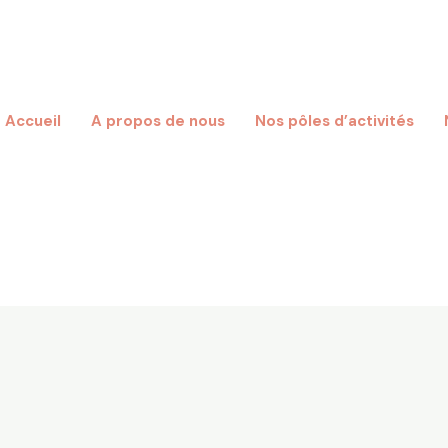
Accueil
A propos de nous
Nos pôles d’activités