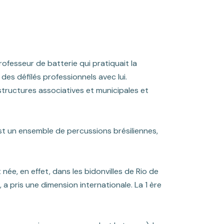
ofesseur de batterie qui pratiquait la
des défilés professionnels avec lui.
structures associatives et municipales et
t un ensemble de percussions brésiliennes,
st née, en effet, dans les bidonvilles de Rio de
, a pris une dimension
internationale. La 1 ère