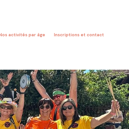
Nos activités par âge
Inscriptions et contact